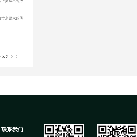
防止突然出现故
会带来更大的风
什么？
联系我们