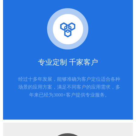
专业定制 千家客户
经过十多年发展，能够准确为客户定位适合各种
场景的应用方案，满足不同客户的应用需求，多
年来已经为3000+客户提供专业服务。