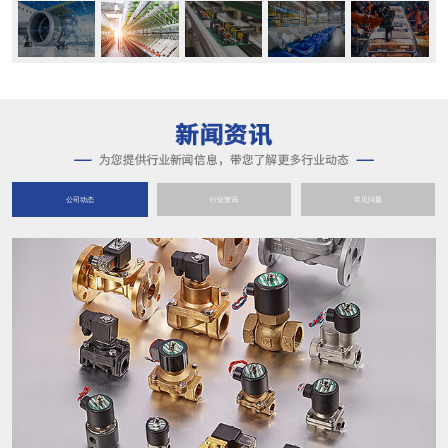
公司动态
行业资讯
常见问题