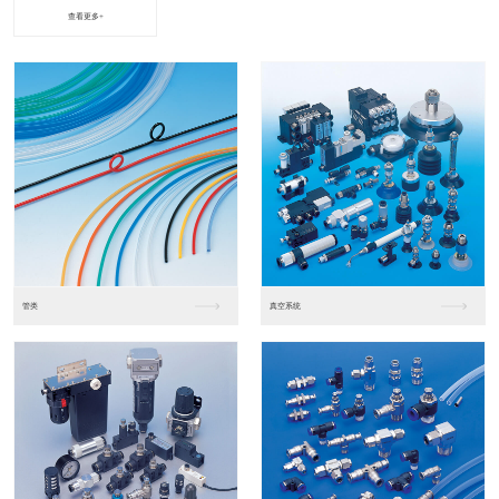
查看更多+
进口松下PLC2
进口松下PLC