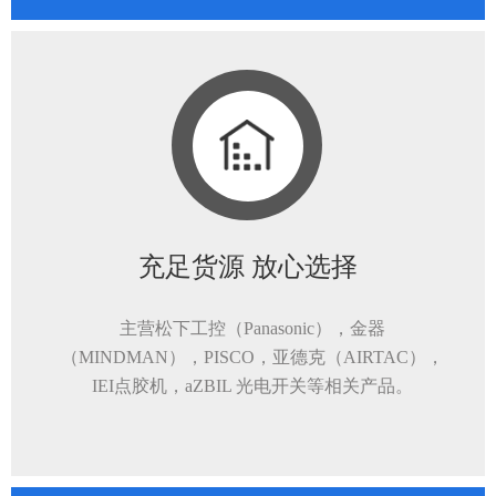
充足货源 放心选择
主营松下工控（Panasonic），金器
（MINDMAN），PISCO，亚德克（AIRTAC），
IEI点胶机，aZBIL 光电开关等相关产品。