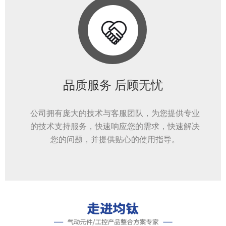
品质服务 后顾无忧
公司拥有庞大的技术与客服团队，为您提供专业
的技术支持服务，快速响应您的需求，快速解决
您的问题，并提供贴心的使用指导。