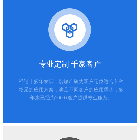
专业定制 千家客户
经过十多年发展，能够准确为客户定位适合各种
场景的应用方案，满足不同客户的应用需求，多
年来已经为3000+客户提供专业服务。