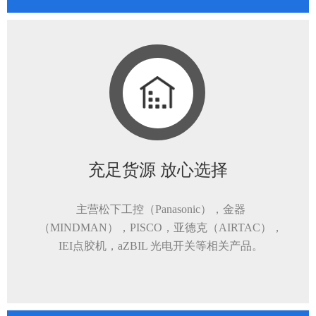
充足货源 放心选择
主营松下工控（Panasonic），金器
（MINDMAN），PISCO，亚德克（AIRTAC），
IEI点胶机，aZBIL 光电开关等相关产品。