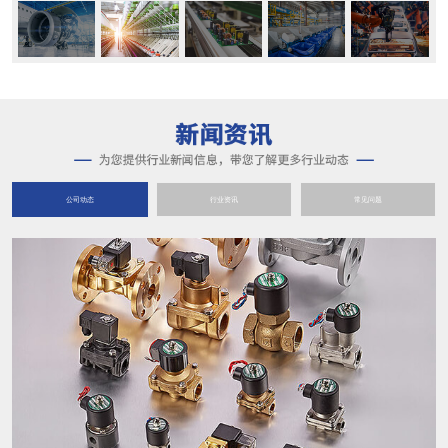
公司动态
行业资讯
常见问题