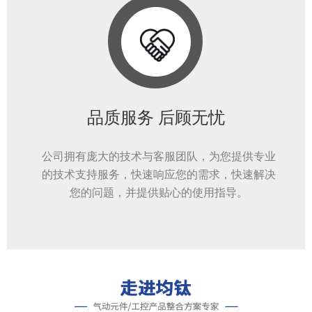
品质服务 后顾无忧
公司拥有庞大的技术与客服团队，为您提供专业
的技术支持服务，快速响应您的需求，快速解决
您的问题，并提供贴心的使用指导。