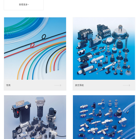
查看更多+
进口松下PLC2
进口松下PLC