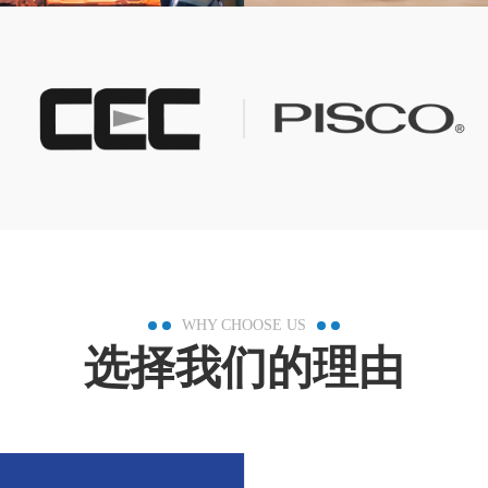
WHY CHOOSE US
选择我们的理由