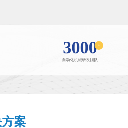
3000
+
自动化机械研发团队
决方案