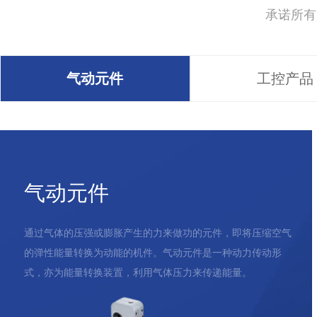
承诺所有
气动元件
工控产品
气动元件
通过气体的压强或膨胀产生的力来做功的元件，即将压缩空气
的弹性能量转换为动能的机件。气动元件是一种动力传动形
式，亦为能量转换装置，利用气体压力来传递能量。