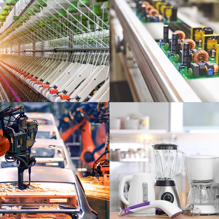
机械行业
家用电器