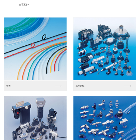
查看更多+
进口松下PLC2
进口松下PLC