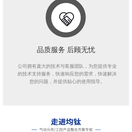
品质服务 后顾无忧
公司拥有庞大的技术与客服团队，为您提供专业
的技术支持服务，快速响应您的需求，快速解决
您的问题，并提供贴心的使用指导。