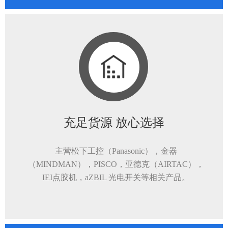
充足货源 放心选择
主营松下工控（Panasonic），金器
（MINDMAN），PISCO，亚德克（AIRTAC），
IEI点胶机，aZBIL 光电开关等相关产品。