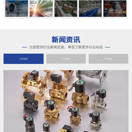
公司动态
行业资讯
常见问题