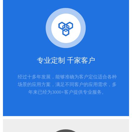
专业定制 千家客户
经过十多年发展，能够准确为客户定位适合各种
场景的应用方案，满足不同客户的应用需求，多
年来已经为3000+客户提供专业服务。