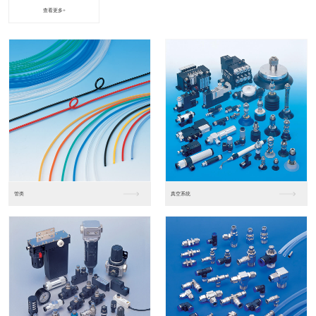
查看更多+
进口松下PLC2
进口松下PLC