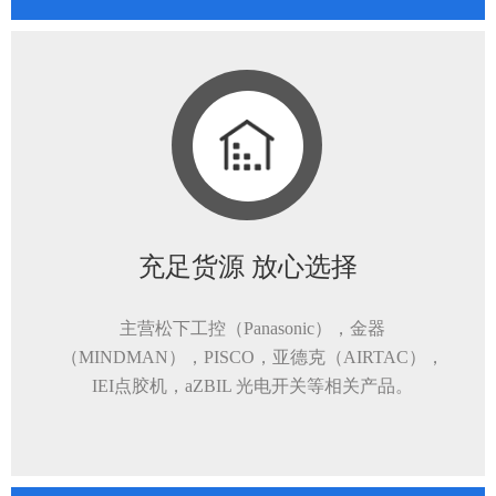
充足货源 放心选择
主营松下工控（Panasonic），金器
（MINDMAN），PISCO，亚德克（AIRTAC），
IEI点胶机，aZBIL 光电开关等相关产品。