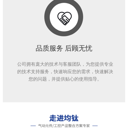
品质服务 后顾无忧
公司拥有庞大的技术与客服团队，为您提供专业
的技术支持服务，快速响应您的需求，快速解决
您的问题，并提供贴心的使用指导。