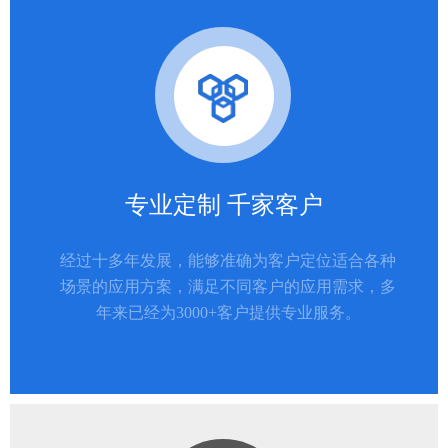
专业定制 千家客户
经过十多年发展，能够准确为客户定位适合各种
场景的应用方案，满足不同客户的应用需求，多
年来已经为3000+客户提供专业服务。