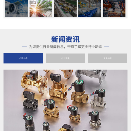
公司动态
行业资讯
常见问题