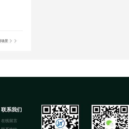
用场景
联系我们
在线留言