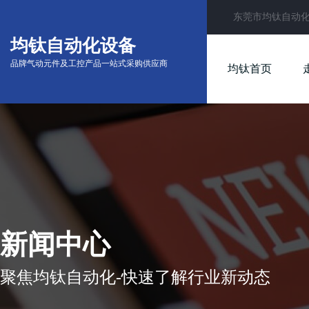
东莞市均钛自动
均钛自动化设备
品牌气动元件及工控产品一站式采购供应商
均钛首页
新闻中心
聚焦均钛自动化-快速了解行业新动态