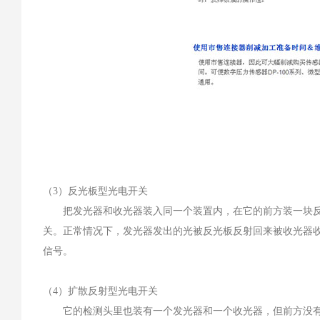
（3）反光板型光电开关
把发光器和收光器装入同一个装置内，在它的前方装一块反光
关。正常情况下，发光器发出的光被反光板反射回来被收光器收
信号。
（4）扩散反射型光电开关
它的检测头里也装有一个发光器和一个收光器，但前方没有