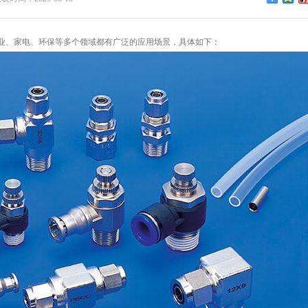
业、家电、环保等多个领域都有广泛的应用场景，具体如下：