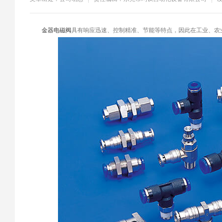
​金器电磁阀
具有响应迅速、控制精准、节能等特点，因此在工业、农