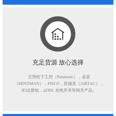
充足货源 放心选择
主营松下工控（Panasonic），金器
（MINDMAN），PISCO，亚德克（AIRTAC），
IEI点胶机，aZBIL 光电开关等相关产品。