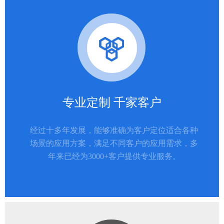
专业定制 千家客户
经过十多年发展，能够准确为客户定位适合各种
场景的应用方案，满足不同客户的应用需求，多
年来已经为3000+客户提供专业服务。