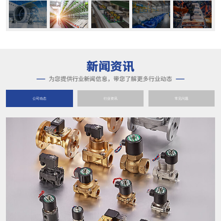
公司动态
行业资讯
常见问题