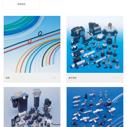
查看更多+
进口松下PLC2
进口松下PLC