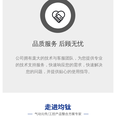
品质服务 后顾无忧
公司拥有庞大的技术与客服团队，为您提供专业
的技术支持服务，快速响应您的需求，快速解决
您的问题，并提供贴心的使用指导。