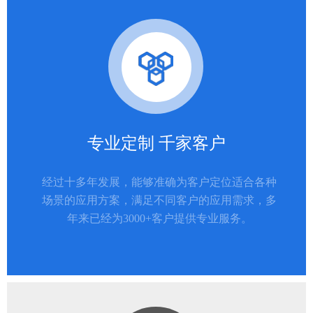
专业定制 千家客户
经过十多年发展，能够准确为客户定位适合各种
场景的应用方案，满足不同客户的应用需求，多
年来已经为3000+客户提供专业服务。