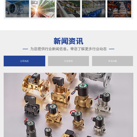
公司动态
行业资讯
常见问题