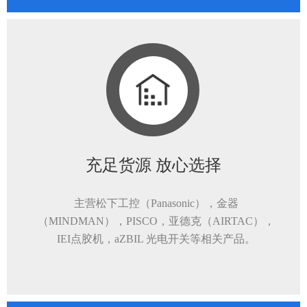
充足货源 放心选择
主营松下工控（Panasonic），金器
（MINDMAN），PISCO，亚德克（AIRTAC），
IEI点胶机，aZBIL 光电开关等相关产品。