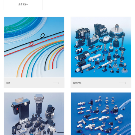
查看更多+
进口松下PLC2
进口松下PLC