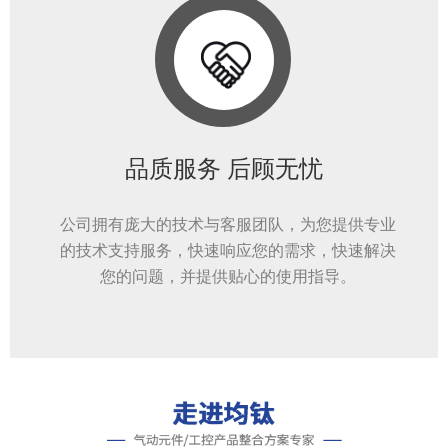
品质服务 后顾无忧
公司拥有庞大的技术与客服团队，为您提供专业
的技术支持服务，快速响应您的需求，快速解决
您的问题，并提供贴心的使用指导。