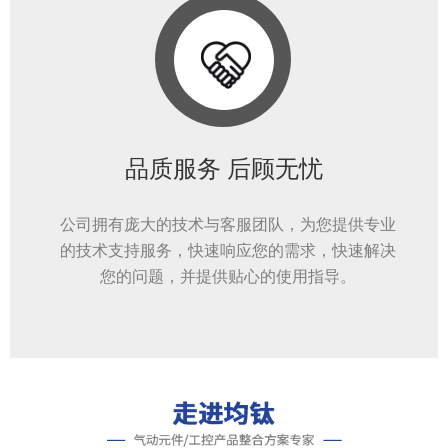
品质服务 后顾无忧
公司拥有庞大的技术与客服团队，为您提供专业
的技术支持服务，快速响应您的需求，快速解决
您的问题，并提供贴心的使用指导。