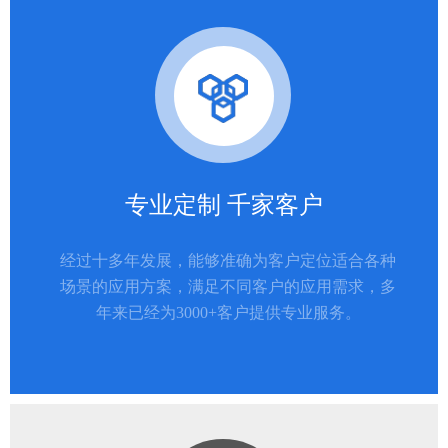
专业定制 千家客户
经过十多年发展，能够准确为客户定位适合各种
场景的应用方案，满足不同客户的应用需求，多
年来已经为3000+客户提供专业服务。