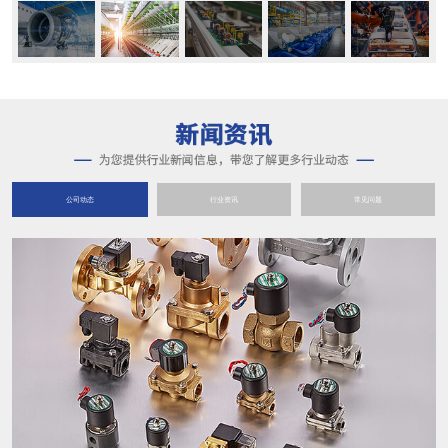
公司动态
行业资讯
常见问题