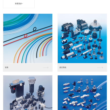
查看更多+
进口松下PLC2
进口松下PLC