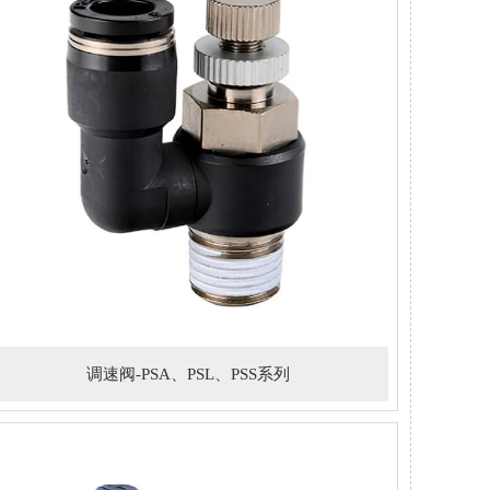
调速阀-PSA、PSL、PSS系列