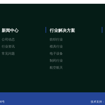
新闻中心
行业解决方案
公司动态
纺织行业
行业资讯
模具行业
常见问题
电子设备
制药行业
航空航天
08号
技术支持