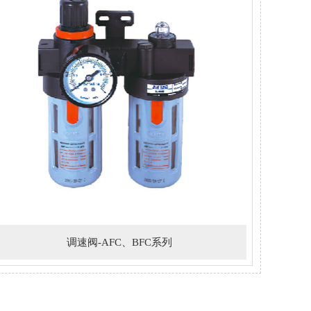
调速阀-AFC、BFC系列