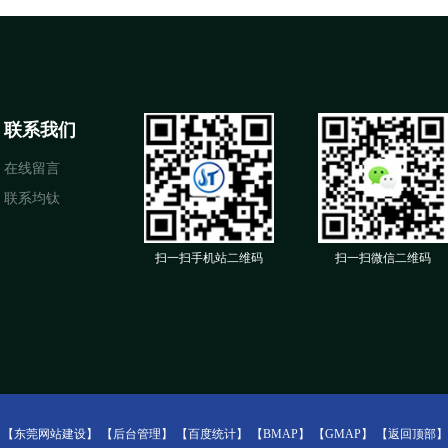
联系我们
在线留言
联系均钛
扫一扫手机站二维码
扫一扫微信二维码
：
【东莞网站建设】
【后台管理】
【百度统计】
【BMAP】
【GMAP】
【返回顶部】