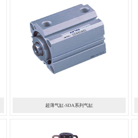
超薄气缸-SDA系列气缸