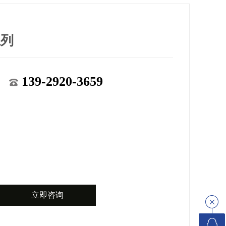
系列
139-2920-3659
立即咨询