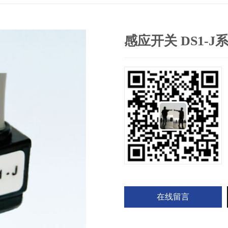
感应开关 DS1-J
在线留言