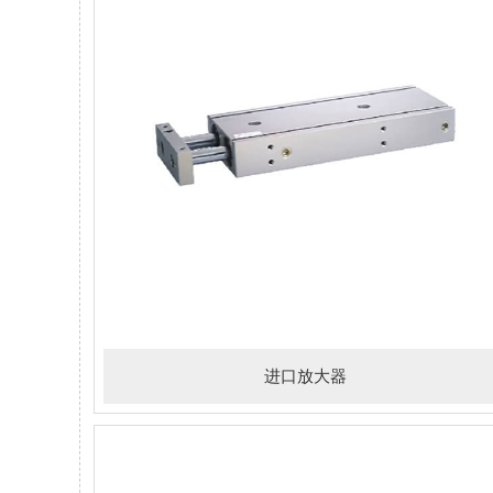
进口放大器