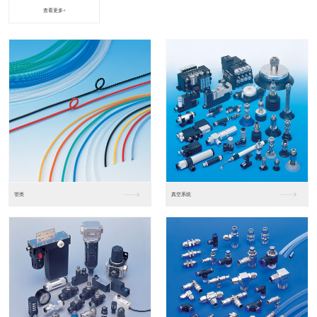
查看更多+
进口松下PLC2
进口松下PLC