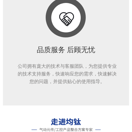
品质服务 后顾无忧
公司拥有庞大的技术与客服团队，为您提供专业
的技术支持服务，快速响应您的需求，快速解决
您的问题，并提供贴心的使用指导。