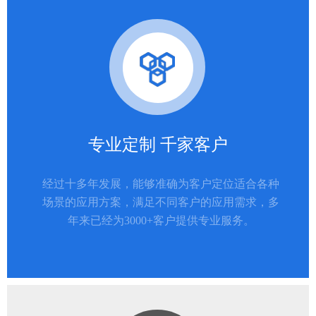
专业定制 千家客户
经过十多年发展，能够准确为客户定位适合各种
场景的应用方案，满足不同客户的应用需求，多
年来已经为3000+客户提供专业服务。