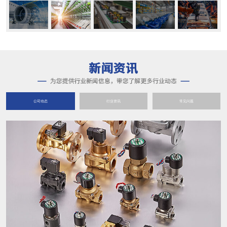
公司动态
行业资讯
常见问题