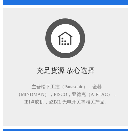
充足货源 放心选择
主营松下工控（Panasonic），金器
（MINDMAN），PISCO，亚德克（AIRTAC），
IEI点胶机，aZBIL 光电开关等相关产品。