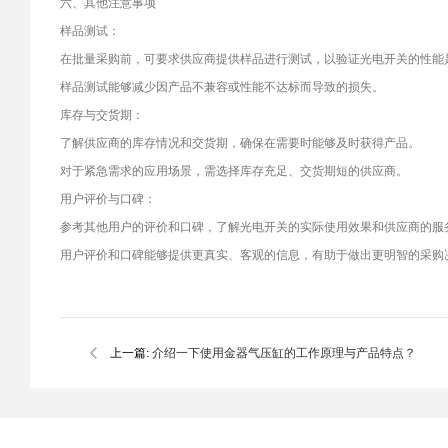
六、其他注意事项
样品测试：
在批量采购前，可要求供应商提供样品进行测试，以验证光电开关的性能
样品测试能够减少因产品不兼容或性能不达标而导致的损失。
库存与交货期：
了解供应商的库存情况和交货期，确保在需要时能够及时获得产品。
对于紧急需求的应用场景，需选择库存充足、交货期短的供应商。
用户评价与口碑：
参考其他用户的评价和口碑，了解光电开关的实际使用效果和供应商的服
用户评价和口碑能够提供更真实、客观的信息，有助于做出更明智的采购
上一篇:
介绍一下使用金器气压缸的工作原理与产品特点？