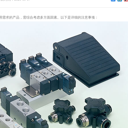
用需求的产品，需综合考虑多方面因素。以下是详细的注意事项：