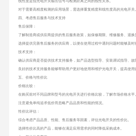
线性度是指光电开关输出信号与检测距离之间的线性关系。
对于需要高精度检测的应用场景，需选择重复精度和线性度高的光电开关
四、考虑售后服务与技术支持
售后保障：
了解制造商或供应商提供的售后服务政策，如保修期限、维修服务、退换
选择提供完善售后服务的供应商，以便在使用过程中遇到问题时能够及时
技术支持：
确认供应商是否提供技术支持服务，如产品选型指导、安装调试指导、故
良好的技术支持服务能够帮助用户更好地使用和维护光电开关，提高使用
五、价格与性价比
价格比较：
在购买前对不同品牌和型号的光电开关进行价格比较，了解市场价格水平
注意避免单纯追求低价而忽略产品品质和性能的情况。
性价比评估：
综合考虑产品品质、性能、售后服务等因素，评估光电开关的性价比。
选择性价比高的产品，能够在满足应用需求的同时降低采购成本。