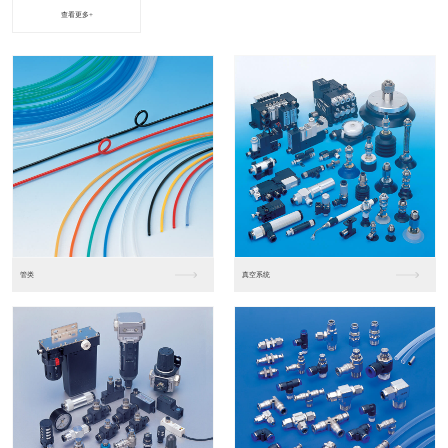
查看更多+
进口松下PLC2
进口松下PLC