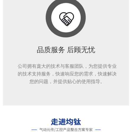
品质服务 后顾无忧
公司拥有庞大的技术与客服团队，为您提供专业
的技术支持服务，快速响应您的需求，快速解决
您的问题，并提供贴心的使用指导。