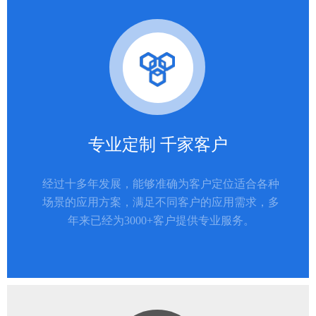
专业定制 千家客户
经过十多年发展，能够准确为客户定位适合各种
场景的应用方案，满足不同客户的应用需求，多
年来已经为3000+客户提供专业服务。