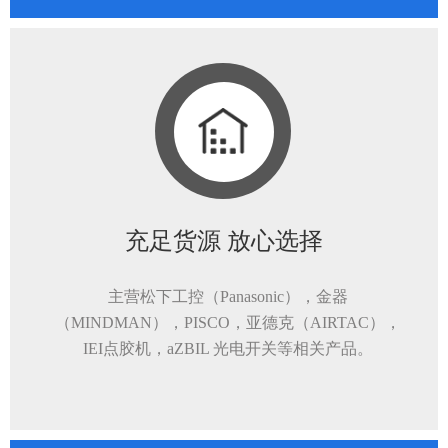
充足货源 放心选择
主营松下工控（Panasonic），金器
（MINDMAN），PISCO，亚德克（AIRTAC），
IEI点胶机，aZBIL 光电开关等相关产品。