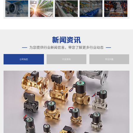
公司动态
行业资讯
常见问题