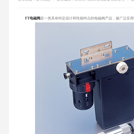
​FT电磁阀
是一类具有特定设计和性能特点的电磁阀产品，被广泛应用