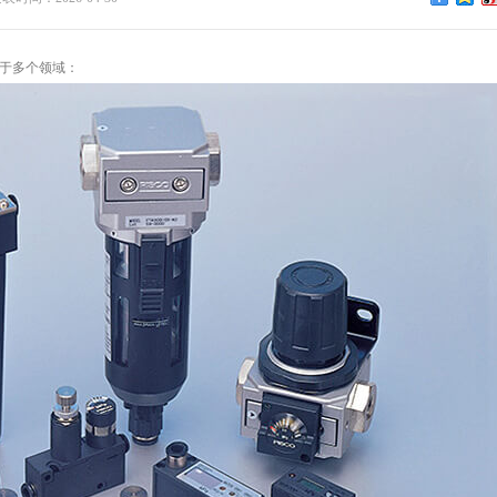
于多个领域：