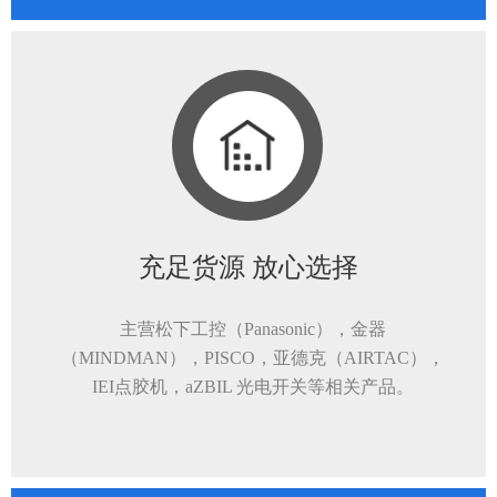
充足货源 放心选择
主营松下工控（Panasonic），金器
（MINDMAN），PISCO，亚德克（AIRTAC），
IEI点胶机，aZBIL 光电开关等相关产品。