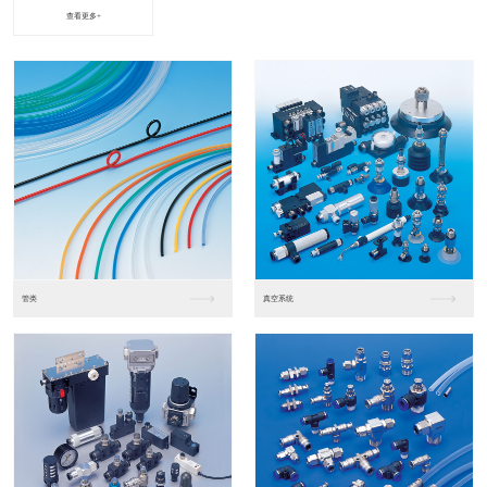
查看更多+
进口松下PLC2
进口松下PLC