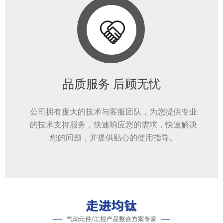
品质服务 后顾无忧
公司拥有庞大的技术与客服团队，为您提供专业
的技术支持服务，快速响应您的需求，快速解决
您的问题，并提供贴心的使用指导。