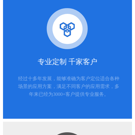
专业定制 千家客户
经过十多年发展，能够准确为客户定位适合各种
场景的应用方案，满足不同客户的应用需求，多
年来已经为3000+客户提供专业服务。