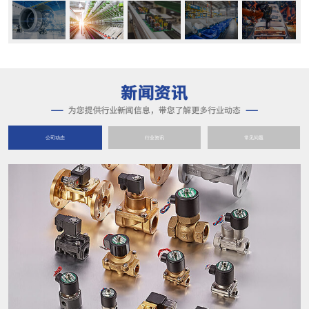
公司动态
行业资讯
常见问题