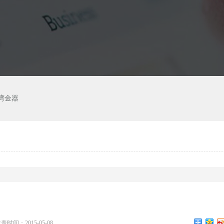
湾金器
表时间：2015-05-08