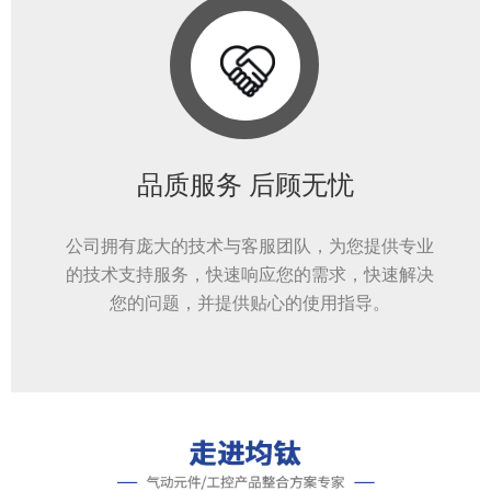
品质服务 后顾无忧
公司拥有庞大的技术与客服团队，为您提供专业
的技术支持服务，快速响应您的需求，快速解决
您的问题，并提供贴心的使用指导。