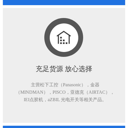
充足货源 放心选择
主营松下工控（Panasonic），金器
（MINDMAN），PISCO，亚德克（AIRTAC），
IEI点胶机，aZBIL 光电开关等相关产品。