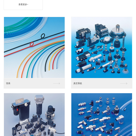
查看更多+
进口松下PLC2
进口松下PLC