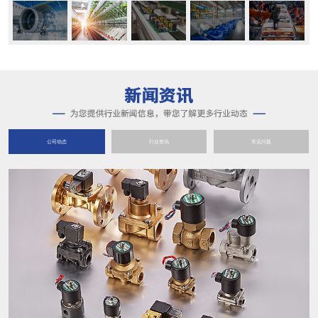
公司动态
行业资讯
常见问题