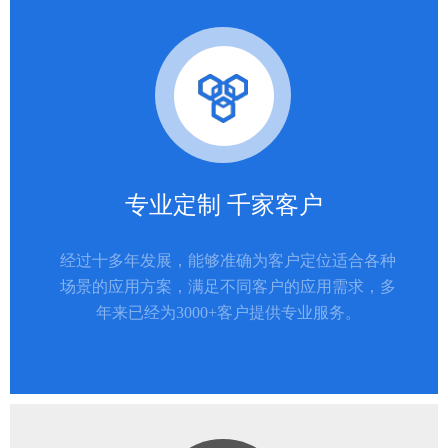
专业定制 千家客户
经过十多年发展，能够准确为客户定位适合各种
场景的应用方案，满足不同客户的应用需求，多
年来已经为3000+客户提供专业服务。