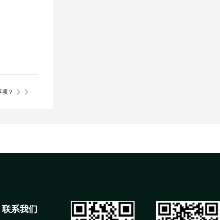
事项？
联系我们