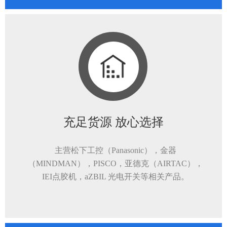
充足货源 放心选择
主营松下工控（Panasonic），金器
（MINDMAN），PISCO，亚德克（AIRTAC），
IEI点胶机，aZBIL 光电开关等相关产品。