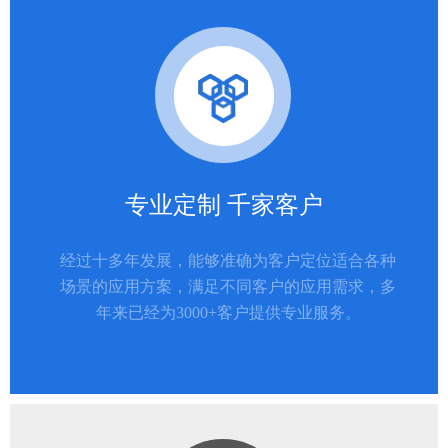
专业定制 千家客户
经过十多年发展，能够准确为客户定位适合各种
场景的应用方案，满足不同客户的应用需求，多
年来已经为3000+客户提供专业服务。