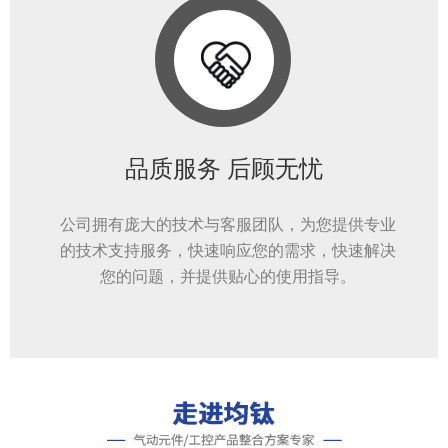
品质服务 后顾无忧
公司拥有庞大的技术与客服团队，为您提供专业
的技术支持服务，快速响应您的需求，快速解决
您的问题，并提供贴心的使用指导。