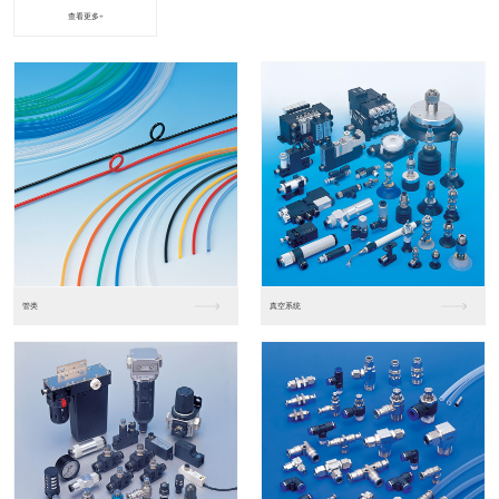
查看更多+
进口松下PLC2
进口松下PLC