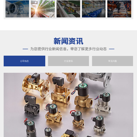
公司动态
行业资讯
常见问题