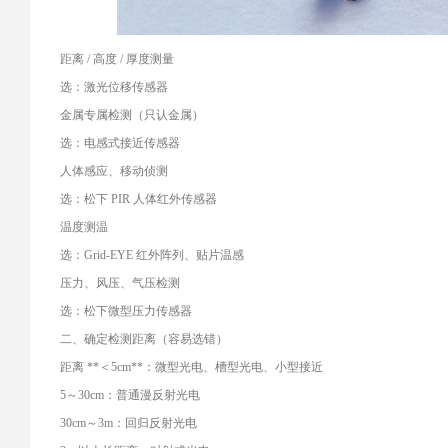
距离 / 高度 / 厚度测量
选：激光位移传感器
金属专属检测（只认金属）
选：电感式接近传感器
人体感应、移动侦测
选：松下 PIR 人体红外传感器
温度测温
选：Grid-EYE 红外阵列、贴片温感
压力、风压、气压检测
选：松下微型压力传感器
二、确定检测距离（容易选错）
距离 **＜5cm**：微型光电、槽型光电、小型接近
5～30cm：普通漫反射光电
30cm～3m：回归反射光电