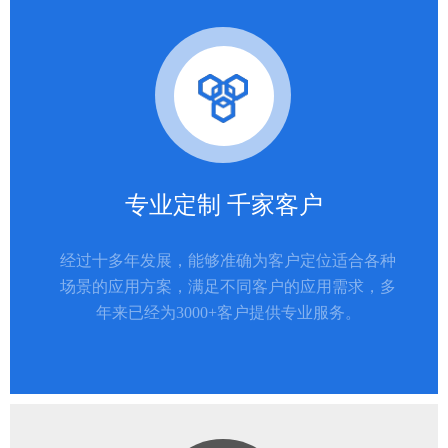
专业定制 千家客户
经过十多年发展，能够准确为客户定位适合各种
场景的应用方案，满足不同客户的应用需求，多
年来已经为3000+客户提供专业服务。