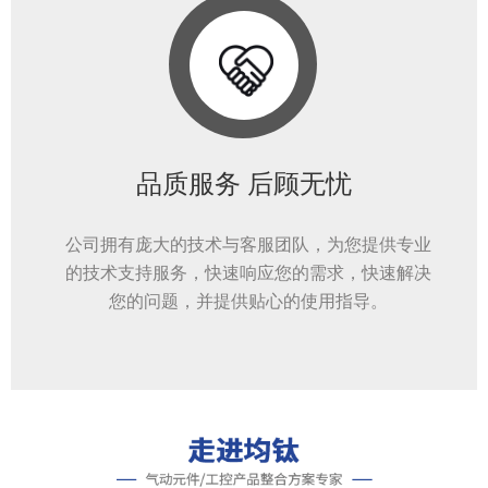
品质服务 后顾无忧
公司拥有庞大的技术与客服团队，为您提供专业
的技术支持服务，快速响应您的需求，快速解决
您的问题，并提供贴心的使用指导。