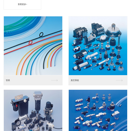
查看更多+
进口松下PLC2
进口松下PLC