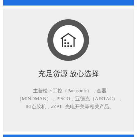
充足货源 放心选择
主营松下工控（Panasonic），金器
（MINDMAN），PISCO，亚德克（AIRTAC），
IEI点胶机，aZBIL 光电开关等相关产品。