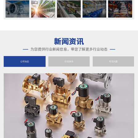
公司动态
行业资讯
常见问题