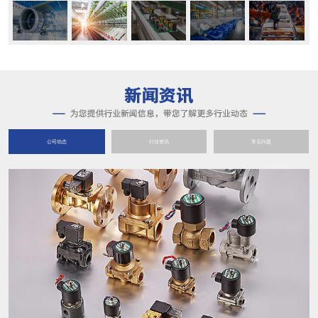
公司动态
行业资讯
常见问题