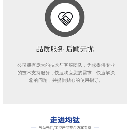
品质服务 后顾无忧
公司拥有庞大的技术与客服团队，为您提供专业
的技术支持服务，快速响应您的需求，快速解决
您的问题，并提供贴心的使用指导。