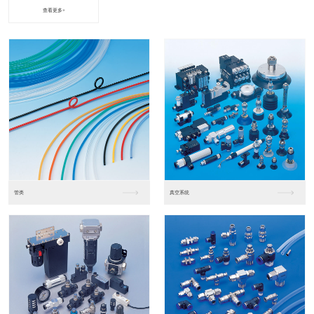
查看更多+
进口松下PLC2
进口松下PLC