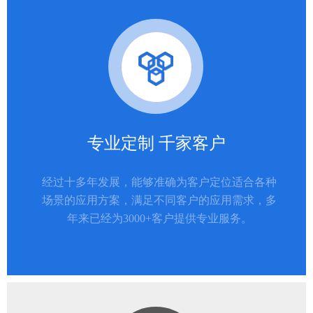
专业定制 千家客户
经过十多年发展，能够准确为客户定位适合各种
场景的应用方案，满足不同客户的应用需求，多
年来已经为3000+客户提供专业服务。