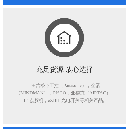
充足货源 放心选择
主营松下工控（Panasonic），金器
（MINDMAN），PISCO，亚德克（AIRTAC），
IEI点胶机，aZBIL 光电开关等相关产品。