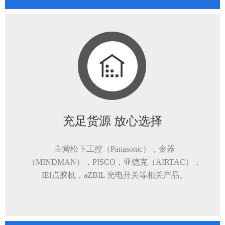
充足货源 放心选择
主营松下工控（Panasonic），金器
（MINDMAN），PISCO，亚德克（AIRTAC），
IEI点胶机，aZBIL 光电开关等相关产品。