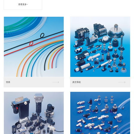
查看更多+
进口松下PLC2
进口松下PLC