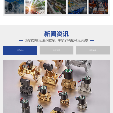
公司动态
行业资讯
常见问题