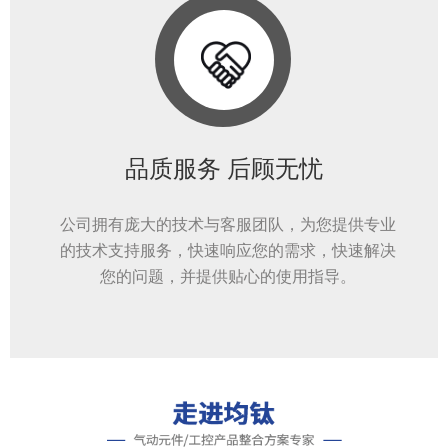
品质服务 后顾无忧
公司拥有庞大的技术与客服团队，为您提供专业
的技术支持服务，快速响应您的需求，快速解决
您的问题，并提供贴心的使用指导。