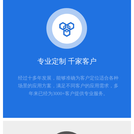
专业定制 千家客户
经过十多年发展，能够准确为客户定位适合各种
场景的应用方案，满足不同客户的应用需求，多
年来已经为3000+客户提供专业服务。