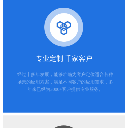
专业定制 千家客户
经过十多年发展，能够准确为客户定位适合各种
场景的应用方案，满足不同客户的应用需求，多
年来已经为3000+客户提供专业服务。