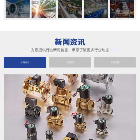
公司动态
行业资讯
常见问题