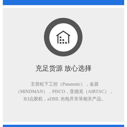
充足货源 放心选择
主营松下工控（Panasonic），金器
（MINDMAN），PISCO，亚德克（AIRTAC），
IEI点胶机，aZBIL 光电开关等相关产品。