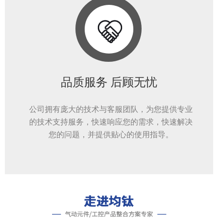
品质服务 后顾无忧
公司拥有庞大的技术与客服团队，为您提供专业
的技术支持服务，快速响应您的需求，快速解决
您的问题，并提供贴心的使用指导。