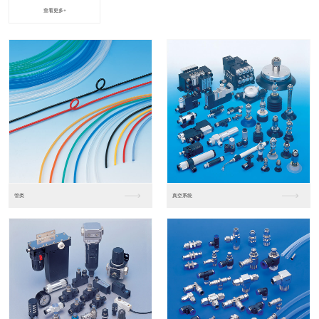
查看更多+
进口松下PLC2
进口松下PLC