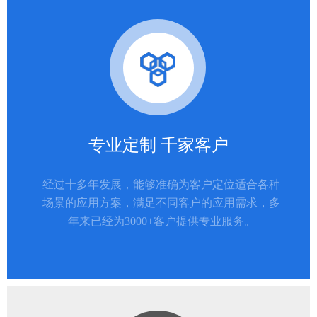
专业定制 千家客户
经过十多年发展，能够准确为客户定位适合各种
场景的应用方案，满足不同客户的应用需求，多
年来已经为3000+客户提供专业服务。