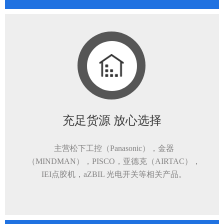
充足货源 放心选择
主营松下工控（Panasonic），金器
（MINDMAN），PISCO，亚德克（AIRTAC），
IEI点胶机，aZBIL 光电开关等相关产品。