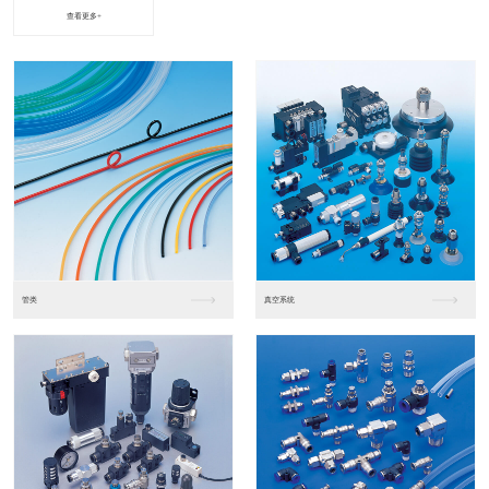
查看更多+
进口松下PLC2
进口松下PLC