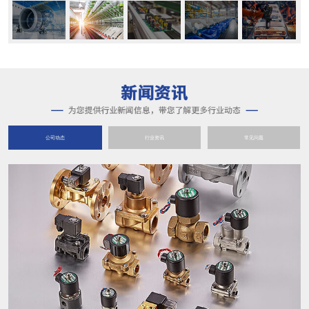
公司动态
行业资讯
常见问题