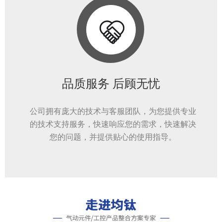
品质服务 后顾无忧
公司拥有庞大的技术与客服团队，为您提供专业
的技术支持服务，快速响应您的需求，快速解决
您的问题，并提供贴心的使用指导。