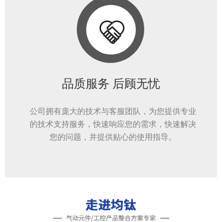
品质服务 后顾无忧
公司拥有庞大的技术与客服团队，为您提供专业
的技术支持服务，快速响应您的需求，快速解决
您的问题，并提供贴心的使用指导。