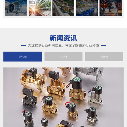
公司动态
行业资讯
常见问题