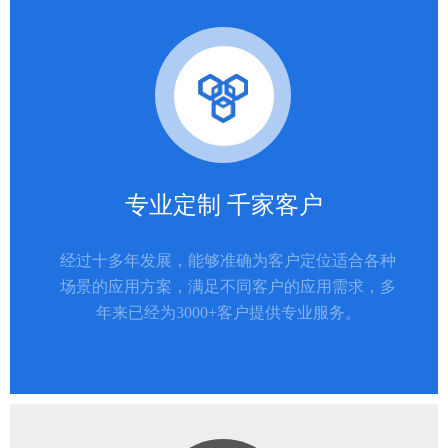
专业定制 千家客户
经过十多年发展，能够准确为客户定位适合各种
场景的应用方案，满足不同客户的应用需求，多
年来已经为3000+客户提供专业服务。