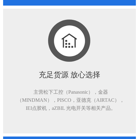
充足货源 放心选择
主营松下工控（Panasonic），金器
（MINDMAN），PISCO，亚德克（AIRTAC），
IEI点胶机，aZBIL 光电开关等相关产品。