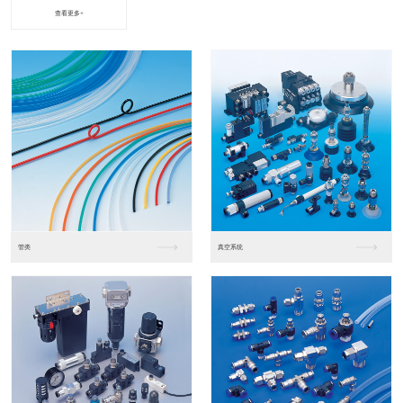
查看更多+
进口松下PLC2
进口松下PLC