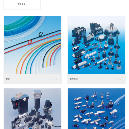
查看更多+
进口松下PLC2
进口松下PLC