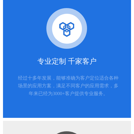
专业定制 千家客户
经过十多年发展，能够准确为客户定位适合各种
场景的应用方案，满足不同客户的应用需求，多
年来已经为3000+客户提供专业服务。