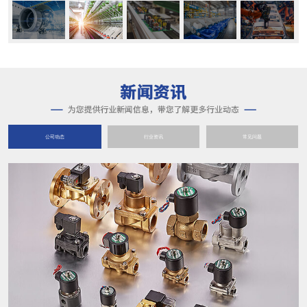
公司动态
行业资讯
常见问题