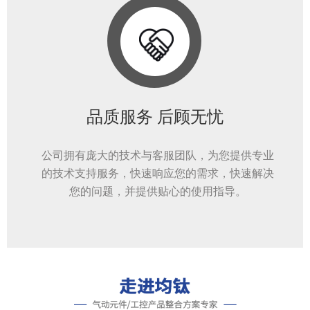
品质服务 后顾无忧
公司拥有庞大的技术与客服团队，为您提供专业
的技术支持服务，快速响应您的需求，快速解决
您的问题，并提供贴心的使用指导。