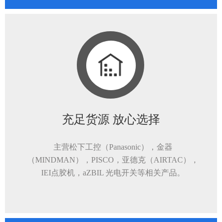
充足货源 放心选择
主营松下工控（Panasonic），金器
（MINDMAN），PISCO，亚德克（AIRTAC），
IEI点胶机，aZBIL 光电开关等相关产品。