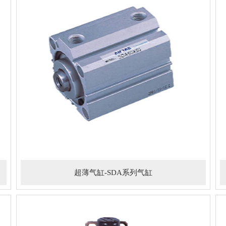
超薄气缸-SDA系列气缸