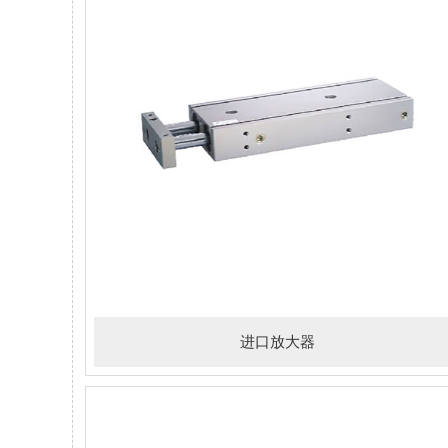
进口放大器