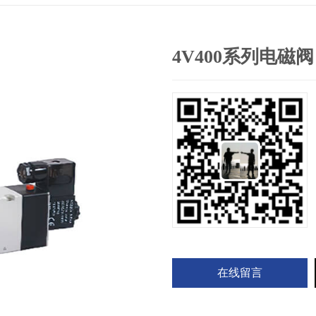
4V400系列电磁阀
在线留言