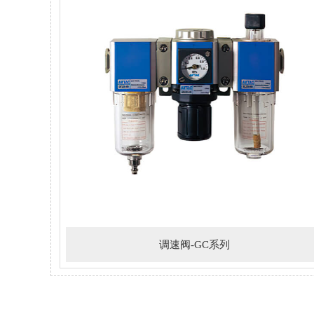
调速阀-GC系列