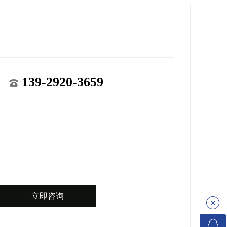
139-2920-3659
立即咨询