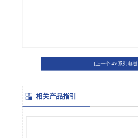
[上一个:4V系列电磁
相关产品指引