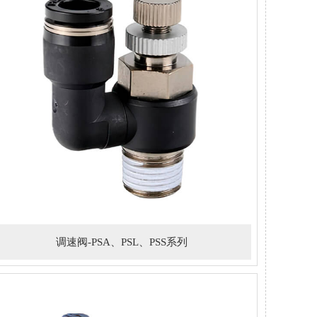
调速阀-PSA、PSL、PSS系列