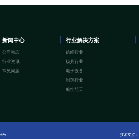
新闻中心
行业解决方案
公司动态
纺织行业
行业资讯
模具行业
常见问题
电子设备
制药行业
航空航天
08号
技术支持