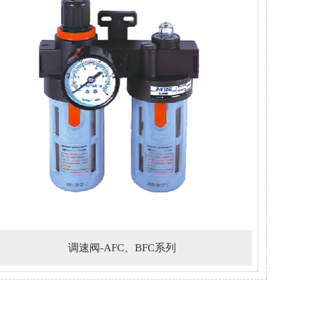
调速阀-AFC、BFC系列