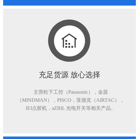
充足货源 放心选择
主营松下工控（Panasonic），金器
（MINDMAN），PISCO，亚德克（AIRTAC），
IEI点胶机，aZBIL 光电开关等相关产品。