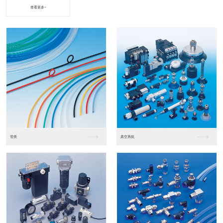
查看更多+
进口松下PLC2
进口松下PLC