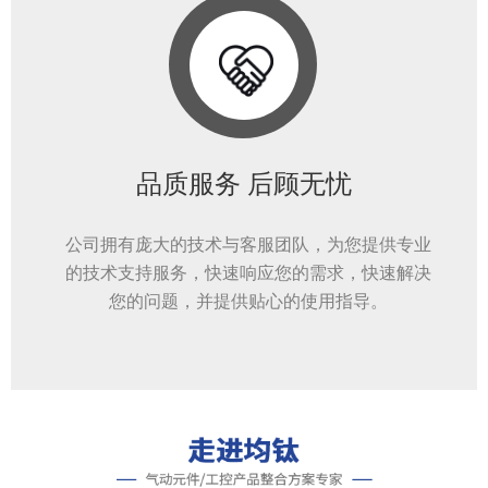
品质服务 后顾无忧
公司拥有庞大的技术与客服团队，为您提供专业
的技术支持服务，快速响应您的需求，快速解决
您的问题，并提供贴心的使用指导。