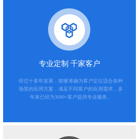
专业定制 千家客户
经过十多年发展，能够准确为客户定位适合各种
场景的应用方案，满足不同客户的应用需求，多
年来已经为3000+客户提供专业服务。