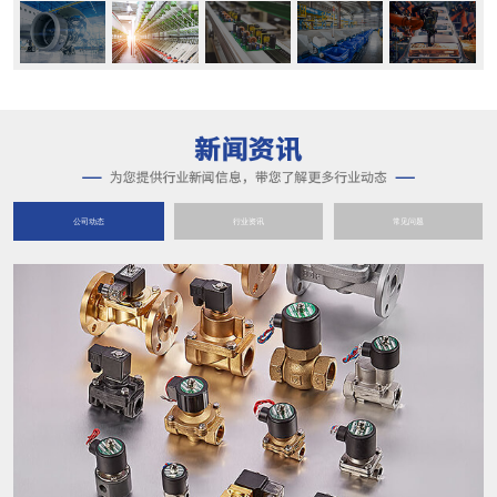
公司动态
行业资讯
常见问题