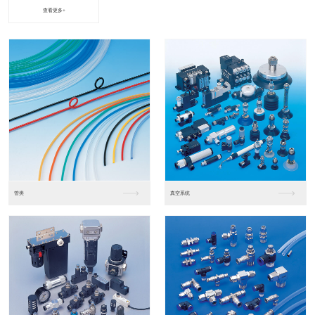
查看更多+
进口松下PLC2
进口松下PLC