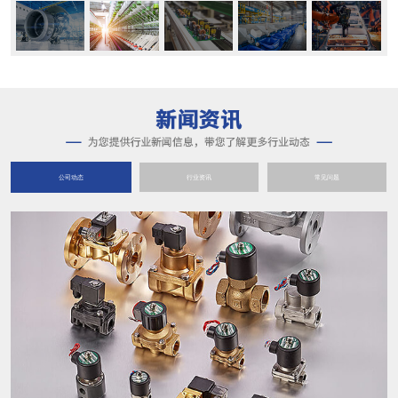
公司动态
行业资讯
常见问题