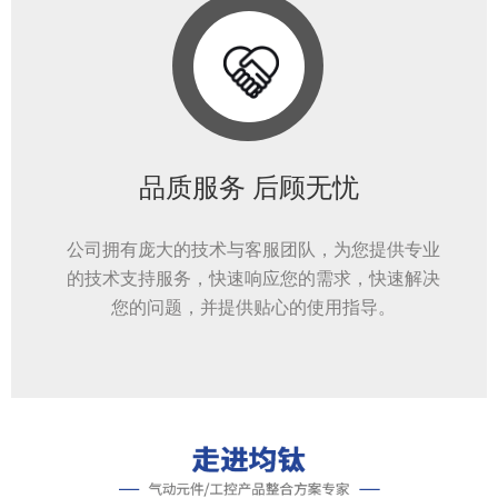
品质服务 后顾无忧
公司拥有庞大的技术与客服团队，为您提供专业
的技术支持服务，快速响应您的需求，快速解决
您的问题，并提供贴心的使用指导。