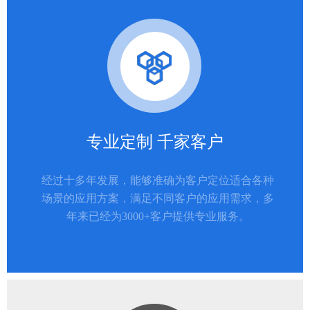
专业定制 千家客户
经过十多年发展，能够准确为客户定位适合各种
场景的应用方案，满足不同客户的应用需求，多
年来已经为3000+客户提供专业服务。