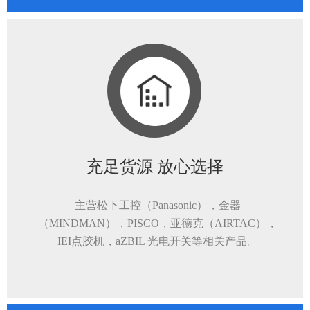
充足货源 放心选择
主营松下工控（Panasonic），金器
（MINDMAN），PISCO，亚德克（AIRTAC），
IEI点胶机，aZBIL 光电开关等相关产品。