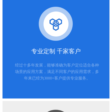
专业定制 千家客户
经过十多年发展，能够准确为客户定位适合各种
场景的应用方案，满足不同客户的应用需求，多
年来已经为3000+客户提供专业服务。