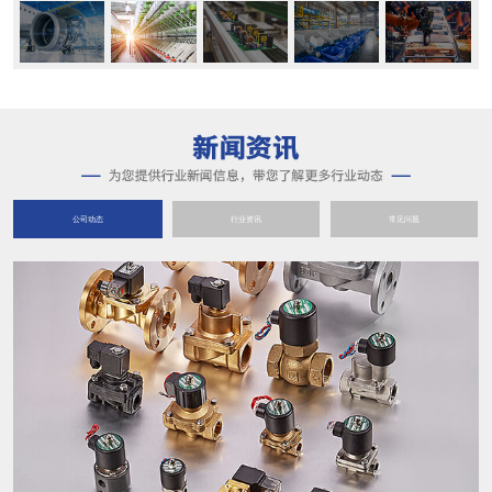
公司动态
行业资讯
常见问题