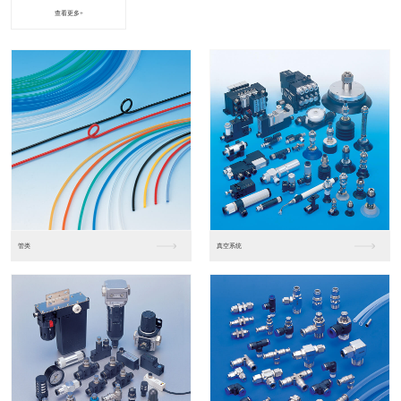
查看更多+
进口松下PLC2
进口松下PLC