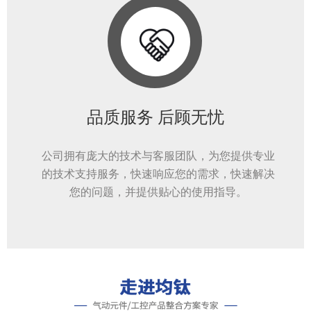
品质服务 后顾无忧
公司拥有庞大的技术与客服团队，为您提供专业
的技术支持服务，快速响应您的需求，快速解决
您的问题，并提供贴心的使用指导。