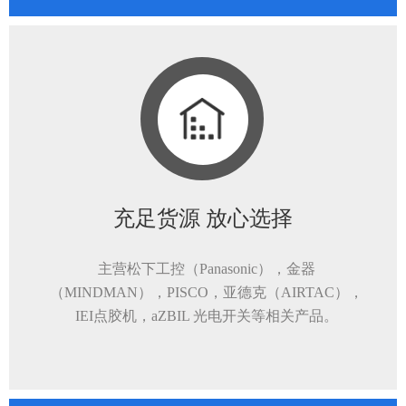
充足货源 放心选择
主营松下工控（Panasonic），金器
（MINDMAN），PISCO，亚德克（AIRTAC），
IEI点胶机，aZBIL 光电开关等相关产品。