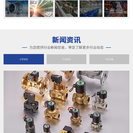
公司动态
行业资讯
常见问题