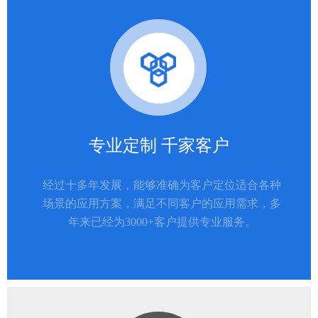
专业定制 千家客户
经过十多年发展，能够准确为客户定位适合各种
场景的应用方案，满足不同客户的应用需求，多
年来已经为3000+客户提供专业服务。