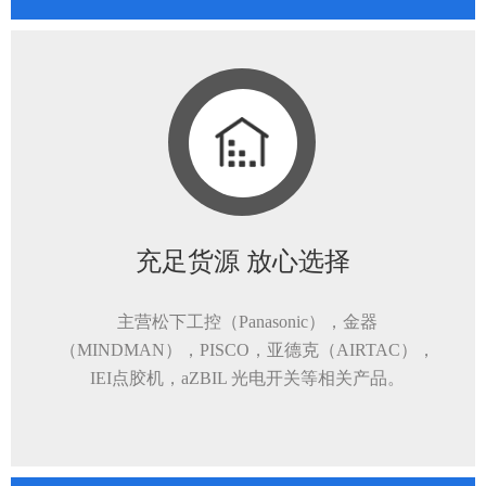
充足货源 放心选择
主营松下工控（Panasonic），金器
（MINDMAN），PISCO，亚德克（AIRTAC），
IEI点胶机，aZBIL 光电开关等相关产品。