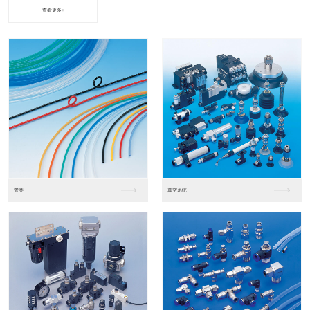
查看更多+
进口松下PLC2
进口松下PLC