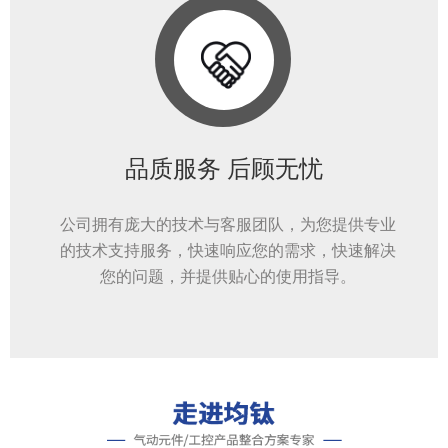
品质服务 后顾无忧
公司拥有庞大的技术与客服团队，为您提供专业
的技术支持服务，快速响应您的需求，快速解决
您的问题，并提供贴心的使用指导。