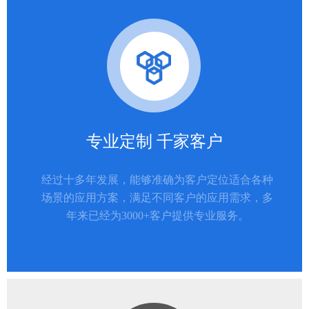
专业定制 千家客户
经过十多年发展，能够准确为客户定位适合各种
场景的应用方案，满足不同客户的应用需求，多
年来已经为3000+客户提供专业服务。