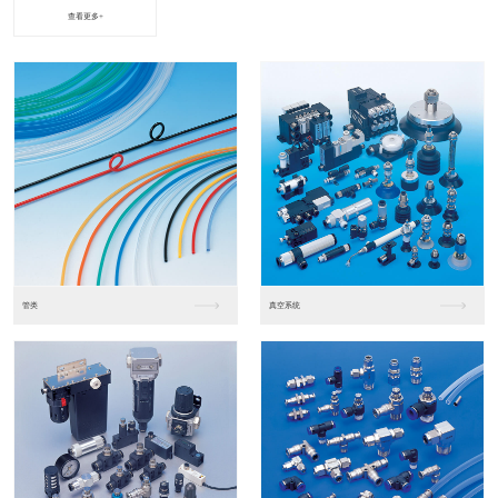
查看更多+
进口松下PLC2
进口松下PLC