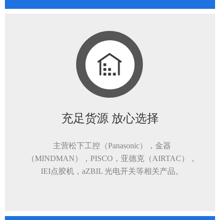
充足货源 放心选择
主营松下工控（Panasonic），金器
（MINDMAN），PISCO，亚德克（AIRTAC），
IEI点胶机，aZBIL 光电开关等相关产品。