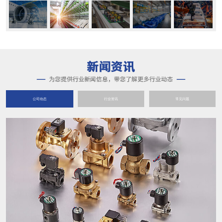
公司动态
行业资讯
常见问题