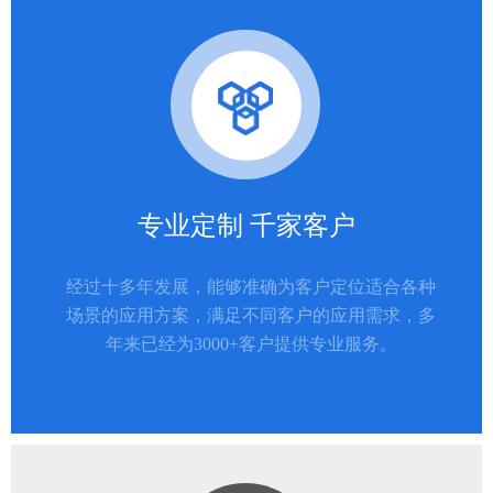
专业定制 千家客户
经过十多年发展，能够准确为客户定位适合各种
场景的应用方案，满足不同客户的应用需求，多
年来已经为3000+客户提供专业服务。