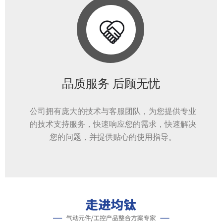
品质服务 后顾无忧
公司拥有庞大的技术与客服团队，为您提供专业
的技术支持服务，快速响应您的需求，快速解决
您的问题，并提供贴心的使用指导。