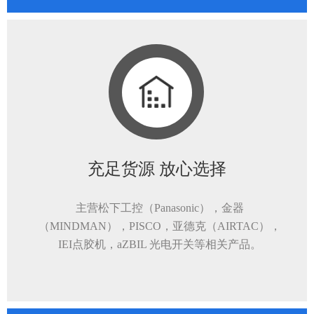
充足货源 放心选择
主营松下工控（Panasonic），金器
（MINDMAN），PISCO，亚德克（AIRTAC），
IEI点胶机，aZBIL 光电开关等相关产品。