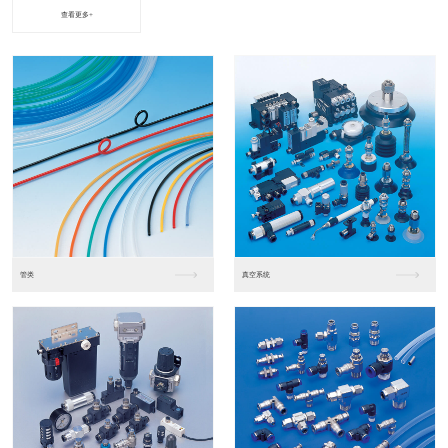
查看更多+
进口松下PLC2
进口松下PLC