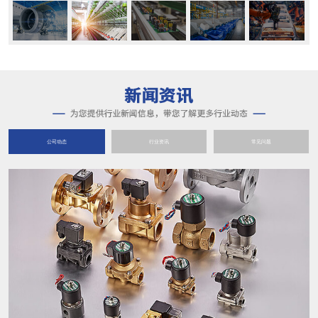
公司动态
行业资讯
常见问题