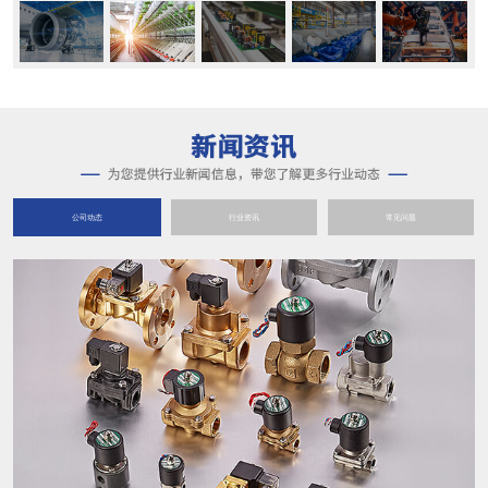
公司动态
行业资讯
常见问题