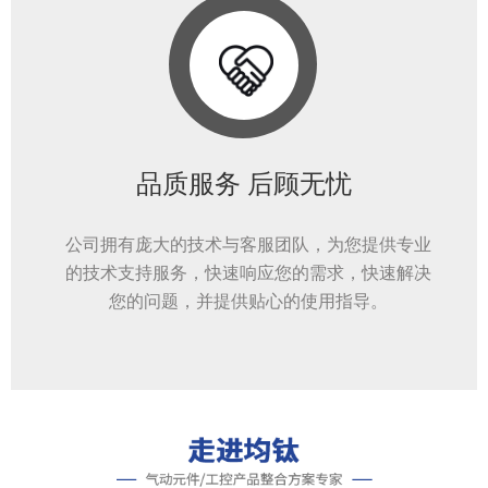
品质服务 后顾无忧
公司拥有庞大的技术与客服团队，为您提供专业
的技术支持服务，快速响应您的需求，快速解决
您的问题，并提供贴心的使用指导。