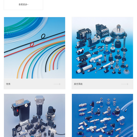
查看更多+
进口松下PLC2
进口松下PLC