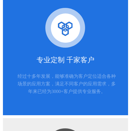
专业定制 千家客户
经过十多年发展，能够准确为客户定位适合各种
场景的应用方案，满足不同客户的应用需求，多
年来已经为3000+客户提供专业服务。