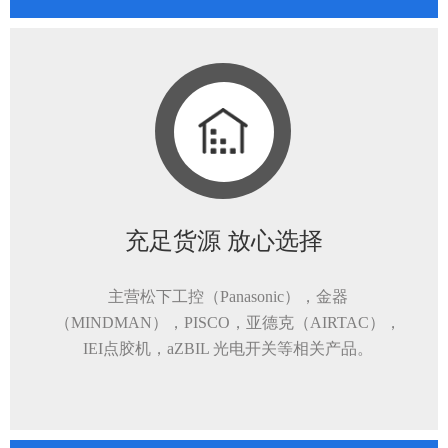
充足货源 放心选择
主营松下工控（Panasonic），金器
（MINDMAN），PISCO，亚德克（AIRTAC），
IEI点胶机，aZBIL 光电开关等相关产品。