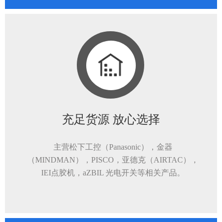
充足货源 放心选择
主营松下工控（Panasonic），金器
（MINDMAN），PISCO，亚德克（AIRTAC），
IEI点胶机，aZBIL 光电开关等相关产品。