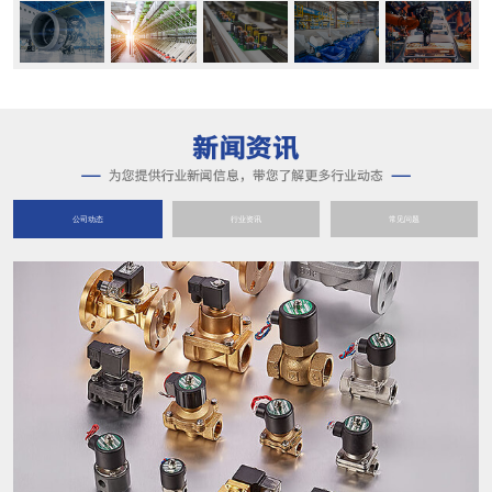
公司动态
行业资讯
常见问题