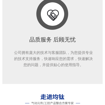
品质服务 后顾无忧
公司拥有庞大的技术与客服团队，为您提供专业
的技术支持服务，快速响应您的需求，快速解决
您的问题，并提供贴心的使用指导。