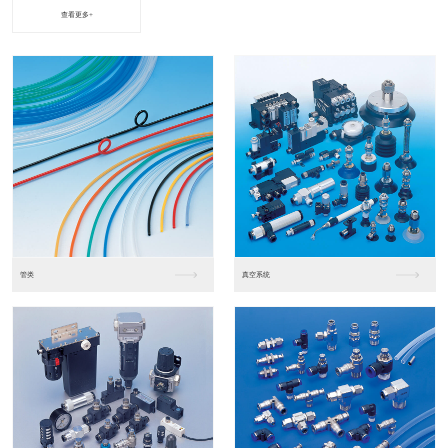
查看更多+
进口松下PLC2
进口松下PLC