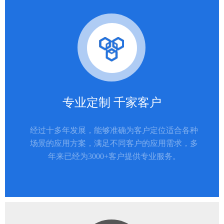
专业定制 千家客户
经过十多年发展，能够准确为客户定位适合各种
场景的应用方案，满足不同客户的应用需求，多
年来已经为3000+客户提供专业服务。