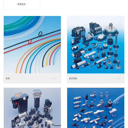
查看更多+
进口松下PLC2
进口松下PLC