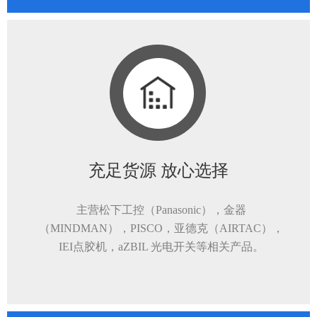
充足货源 放心选择
主营松下工控（Panasonic），金器
（MINDMAN），PISCO，亚德克（AIRTAC），
IEI点胶机，aZBIL 光电开关等相关产品。