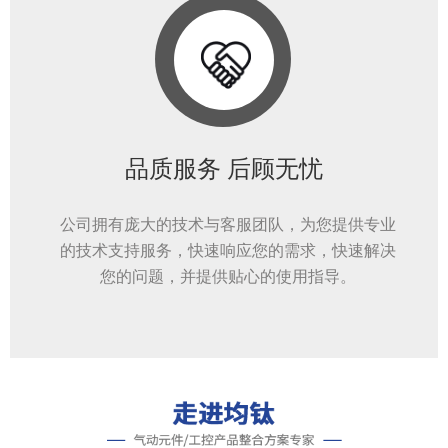
品质服务 后顾无忧
公司拥有庞大的技术与客服团队，为您提供专业
的技术支持服务，快速响应您的需求，快速解决
您的问题，并提供贴心的使用指导。