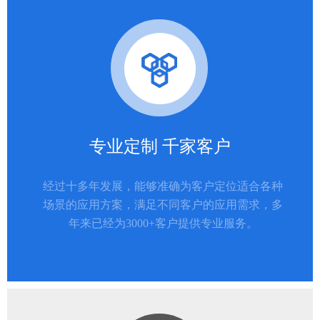
专业定制 千家客户
经过十多年发展，能够准确为客户定位适合各种
场景的应用方案，满足不同客户的应用需求，多
年来已经为3000+客户提供专业服务。