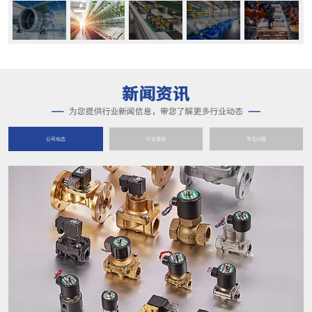
公司动态
行业资讯
常见问题