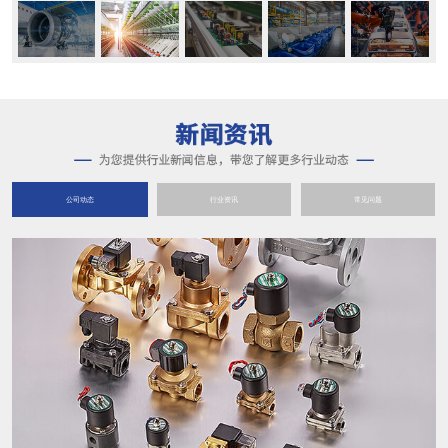
公司动态
行业资讯
常见问题