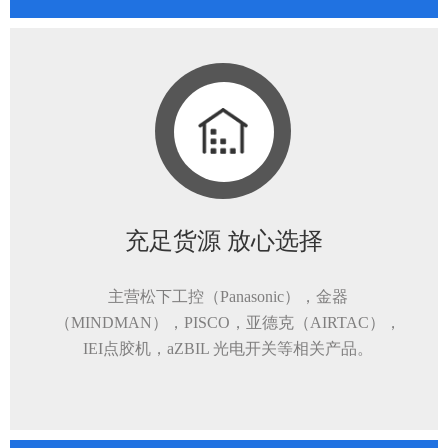
充足货源 放心选择
主营松下工控（Panasonic），金器
（MINDMAN），PISCO，亚德克（AIRTAC），
IEI点胶机，aZBIL 光电开关等相关产品。