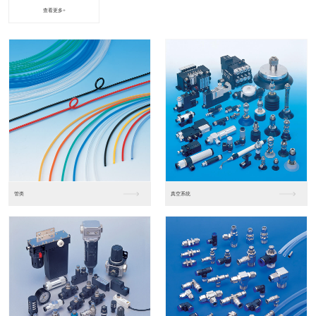
查看更多+
进口松下PLC2
进口松下PLC