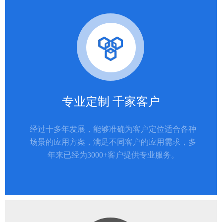
专业定制 千家客户
经过十多年发展，能够准确为客户定位适合各种
场景的应用方案，满足不同客户的应用需求，多
年来已经为3000+客户提供专业服务。