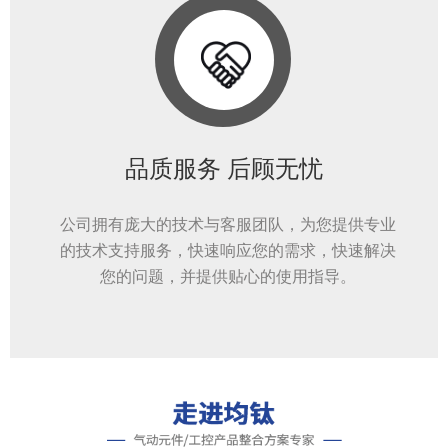
品质服务 后顾无忧
公司拥有庞大的技术与客服团队，为您提供专业
的技术支持服务，快速响应您的需求，快速解决
您的问题，并提供贴心的使用指导。