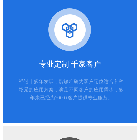
专业定制 千家客户
经过十多年发展，能够准确为客户定位适合各种
场景的应用方案，满足不同客户的应用需求，多
年来已经为3000+客户提供专业服务。