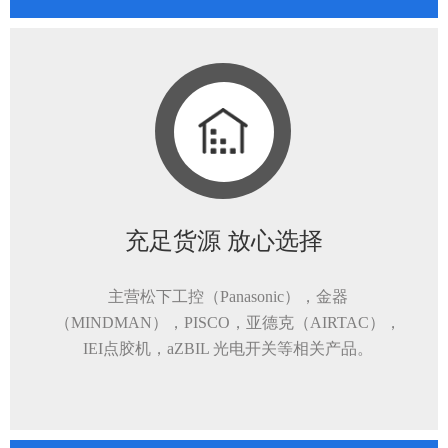
充足货源 放心选择
主营松下工控（Panasonic），金器
（MINDMAN），PISCO，亚德克（AIRTAC），
IEI点胶机，aZBIL 光电开关等相关产品。