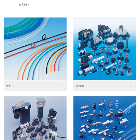
查看更多+
进口松下PLC2
进口松下PLC