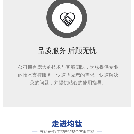
品质服务 后顾无忧
公司拥有庞大的技术与客服团队，为您提供专业
的技术支持服务，快速响应您的需求，快速解决
您的问题，并提供贴心的使用指导。