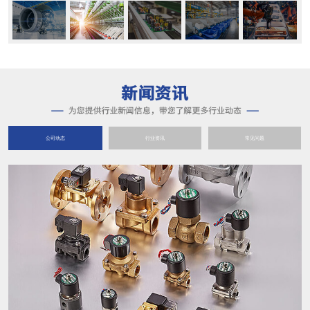
公司动态
行业资讯
常见问题