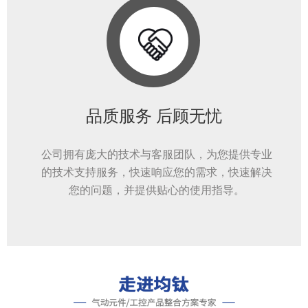
品质服务 后顾无忧
公司拥有庞大的技术与客服团队，为您提供专业
的技术支持服务，快速响应您的需求，快速解决
您的问题，并提供贴心的使用指导。