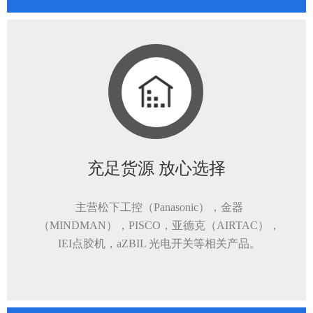
充足货源 放心选择
主营松下工控（Panasonic），金器
（MINDMAN），PISCO，亚德克（AIRTAC），
IEI点胶机，aZBIL 光电开关等相关产品。