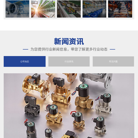
公司动态
行业资讯
常见问题