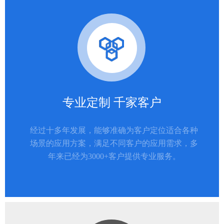
专业定制 千家客户
经过十多年发展，能够准确为客户定位适合各种
场景的应用方案，满足不同客户的应用需求，多
年来已经为3000+客户提供专业服务。