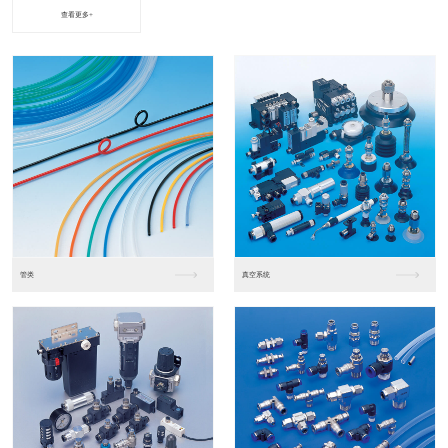
查看更多+
进口松下PLC2
进口松下PLC