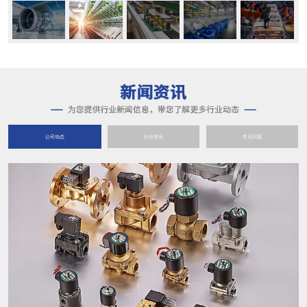
公司动态
行业资讯
常见问题