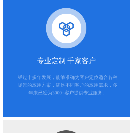
专业定制 千家客户
经过十多年发展，能够准确为客户定位适合各种
场景的应用方案，满足不同客户的应用需求，多
年来已经为3000+客户提供专业服务。