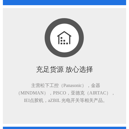
充足货源 放心选择
主营松下工控（Panasonic），金器
（MINDMAN），PISCO，亚德克（AIRTAC），
IEI点胶机，aZBIL 光电开关等相关产品。