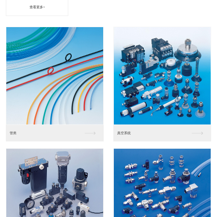
查看更多+
进口松下PLC2
进口松下PLC