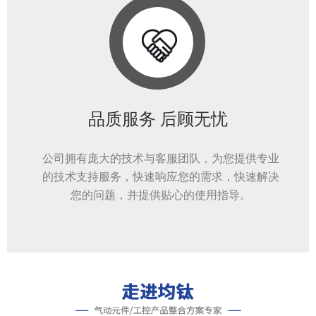
品质服务 后顾无忧
公司拥有庞大的技术与客服团队，为您提供专业
的技术支持服务，快速响应您的需求，快速解决
您的问题，并提供贴心的使用指导。