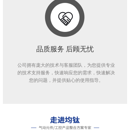
品质服务 后顾无忧
公司拥有庞大的技术与客服团队，为您提供专业
的技术支持服务，快速响应您的需求，快速解决
您的问题，并提供贴心的使用指导。