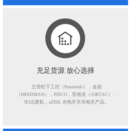
充足货源 放心选择
主营松下工控（Panasonic），金器
（MINDMAN），PISCO，亚德克（AIRTAC），
IEI点胶机，aZBIL 光电开关等相关产品。