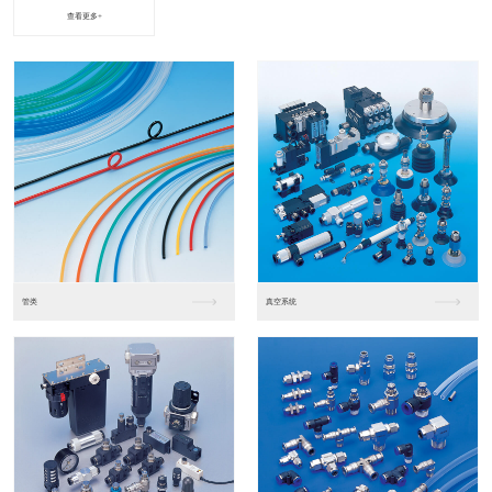
查看更多+
进口松下PLC2
进口松下PLC