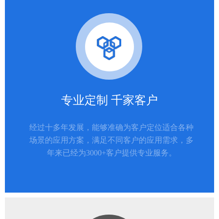
专业定制 千家客户
经过十多年发展，能够准确为客户定位适合各种
场景的应用方案，满足不同客户的应用需求，多
年来已经为3000+客户提供专业服务。