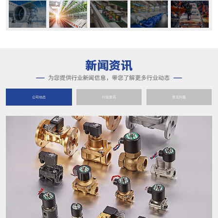
公司动态
行业资讯
常见问题