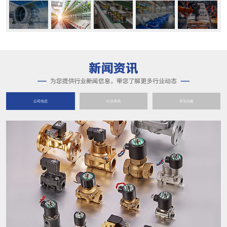
公司动态
行业资讯
常见问题