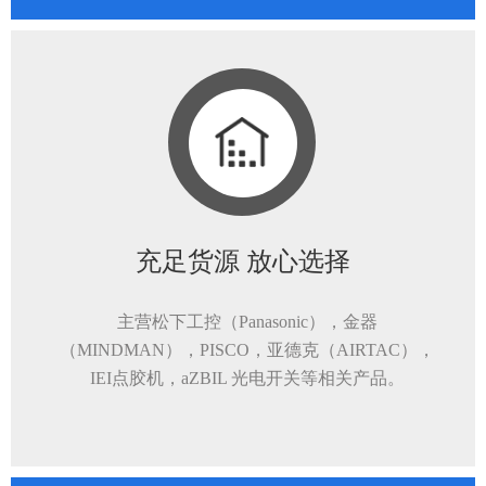
充足货源 放心选择
主营松下工控（Panasonic），金器
（MINDMAN），PISCO，亚德克（AIRTAC），
IEI点胶机，aZBIL 光电开关等相关产品。