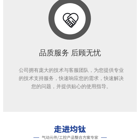
品质服务 后顾无忧
公司拥有庞大的技术与客服团队，为您提供专业
的技术支持服务，快速响应您的需求，快速解决
您的问题，并提供贴心的使用指导。