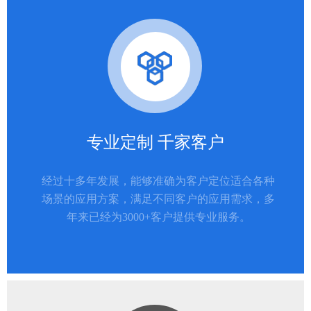
专业定制 千家客户
经过十多年发展，能够准确为客户定位适合各种
场景的应用方案，满足不同客户的应用需求，多
年来已经为3000+客户提供专业服务。