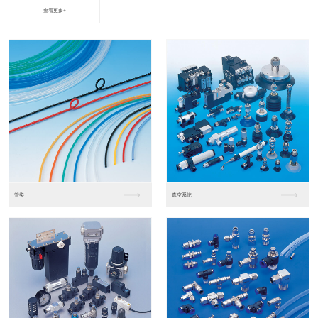
查看更多+
进口松下PLC2
进口松下PLC