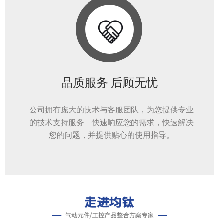
品质服务 后顾无忧
公司拥有庞大的技术与客服团队，为您提供专业
的技术支持服务，快速响应您的需求，快速解决
您的问题，并提供贴心的使用指导。