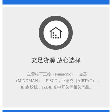
充足货源 放心选择
主营松下工控（Panasonic），金器
（MINDMAN），PISCO，亚德克（AIRTAC），
IEI点胶机，aZBIL 光电开关等相关产品。