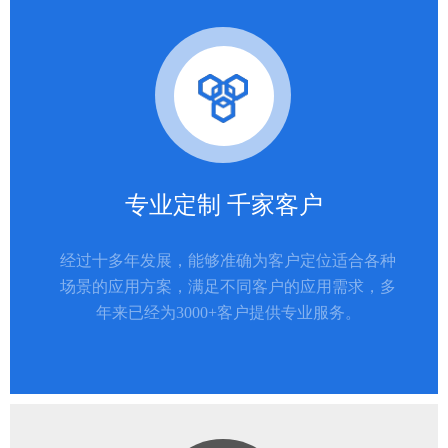
专业定制 千家客户
经过十多年发展，能够准确为客户定位适合各种
场景的应用方案，满足不同客户的应用需求，多
年来已经为3000+客户提供专业服务。