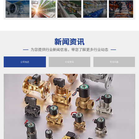
公司动态
行业资讯
常见问题