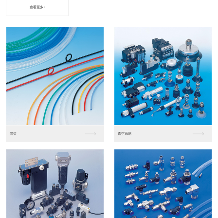
查看更多+
进口松下PLC2
进口松下PLC