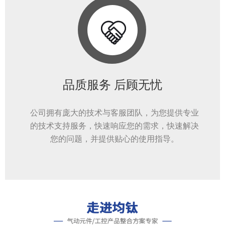
品质服务 后顾无忧
公司拥有庞大的技术与客服团队，为您提供专业
的技术支持服务，快速响应您的需求，快速解决
您的问题，并提供贴心的使用指导。