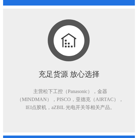
充足货源 放心选择
主营松下工控（Panasonic），金器
（MINDMAN），PISCO，亚德克（AIRTAC），
IEI点胶机，aZBIL 光电开关等相关产品。