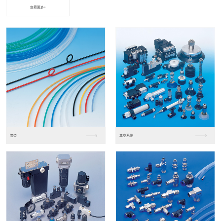
查看更多+
进口松下PLC2
进口松下PLC