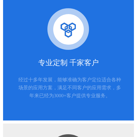
专业定制 千家客户
经过十多年发展，能够准确为客户定位适合各种
场景的应用方案，满足不同客户的应用需求，多
年来已经为3000+客户提供专业服务。