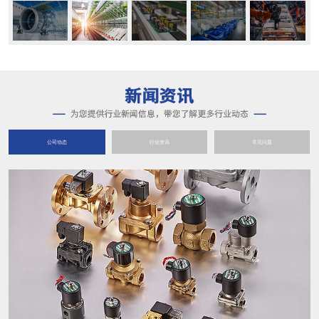
公司动态
行业资讯
常见问题