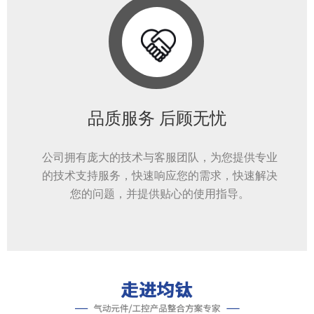
品质服务 后顾无忧
公司拥有庞大的技术与客服团队，为您提供专业
的技术支持服务，快速响应您的需求，快速解决
您的问题，并提供贴心的使用指导。