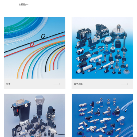
查看更多+
进口松下PLC2
进口松下PLC