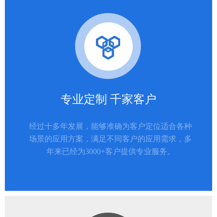
专业定制 千家客户
经过十多年发展，能够准确为客户定位适合各种
场景的应用方案，满足不同客户的应用需求，多
年来已经为3000+客户提供专业服务。