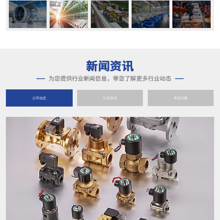
公司动态
行业资讯
常见问题