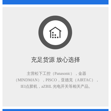
充足货源 放心选择
主营松下工控（Panasonic），金器
（MINDMAN），PISCO，亚德克（AIRTAC），
IEI点胶机，aZBIL 光电开关等相关产品。