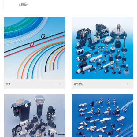
查看更多+
进口松下PLC2
进口松下PLC