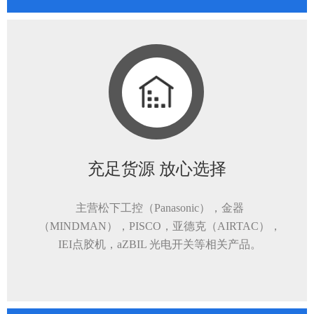
充足货源 放心选择
主营松下工控（Panasonic），金器
（MINDMAN），PISCO，亚德克（AIRTAC），
IEI点胶机，aZBIL 光电开关等相关产品。