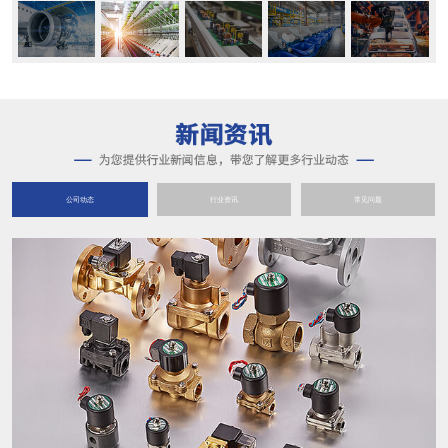
公司动态
行业资讯
常见问题