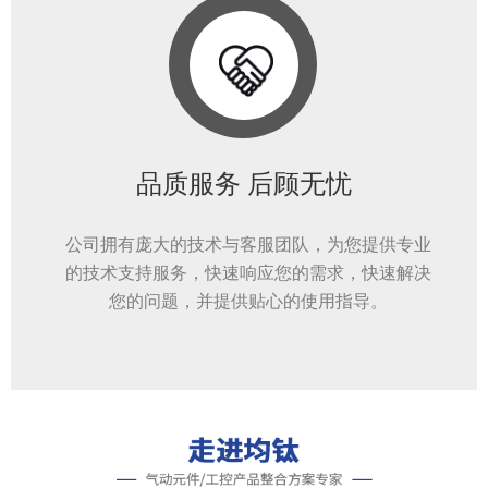
品质服务 后顾无忧
公司拥有庞大的技术与客服团队，为您提供专业
的技术支持服务，快速响应您的需求，快速解决
您的问题，并提供贴心的使用指导。