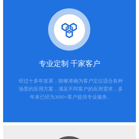
专业定制 千家客户
经过十多年发展，能够准确为客户定位适合各种
场景的应用方案，满足不同客户的应用需求，多
年来已经为3000+客户提供专业服务。