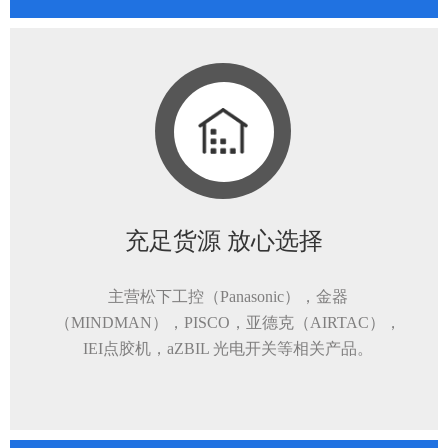
充足货源 放心选择
主营松下工控（Panasonic），金器
（MINDMAN），PISCO，亚德克（AIRTAC），
IEI点胶机，aZBIL 光电开关等相关产品。