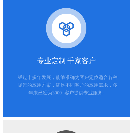
专业定制 千家客户
经过十多年发展，能够准确为客户定位适合各种
场景的应用方案，满足不同客户的应用需求，多
年来已经为3000+客户提供专业服务。