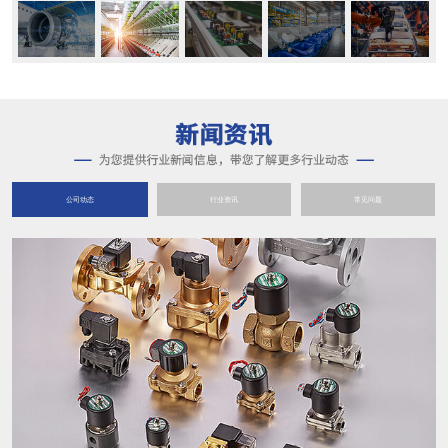
公司动态
行业资讯
常见问题