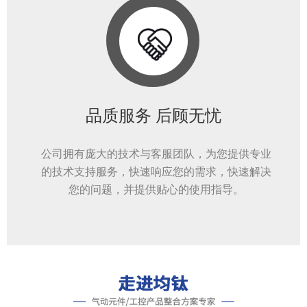
品质服务 后顾无忧
公司拥有庞大的技术与客服团队，为您提供专业
的技术支持服务，快速响应您的需求，快速解决
您的问题，并提供贴心的使用指导。