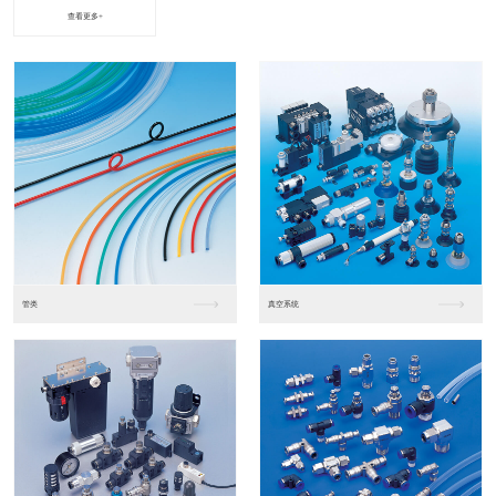
查看更多+
进口松下PLC2
进口松下PLC